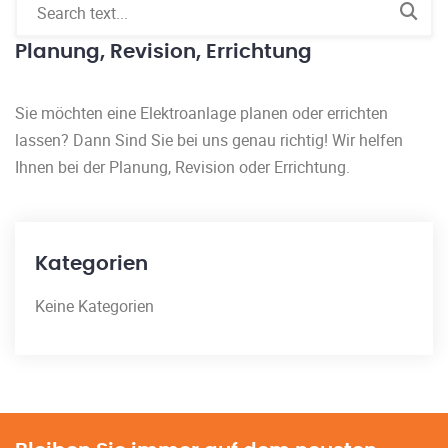
Planung, Revision, Errichtung
Sie möchten eine Elektroanlage planen oder errichten
lassen? Dann Sind Sie bei uns genau richtig! Wir helfen
Ihnen bei der Planung, Revision oder Errichtung.
Kategorien
Keine Kategorien