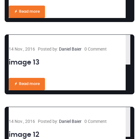
Read more
14 Nov., 2016
Posted by:
Daniel Baier
0 Comment
image 13
Read more
14 Nov., 2016
Posted by:
Daniel Baier
0 Comment
image 12