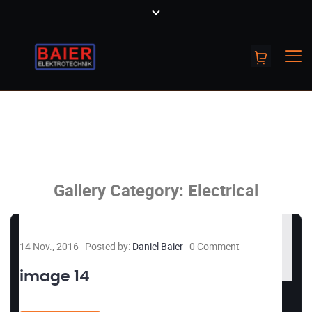
Gallery Category:
Electrical
14 Nov., 2016
Posted by:
Daniel Baier
0 Comment
image 14