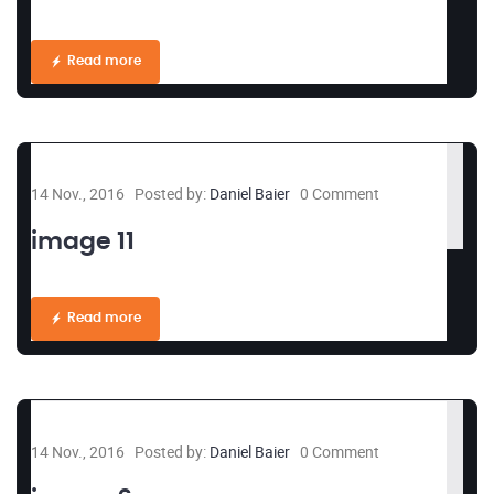
Read more
14 Nov., 2016
Posted by:
Daniel Baier
0 Comment
image 11
Read more
14 Nov., 2016
Posted by:
Daniel Baier
0 Comment