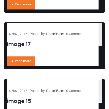
Read more
14 Nov., 2016
Posted by:
Daniel Baier
0 Comment
image 17
Read more
14 Nov., 2016
Posted by:
Daniel Baier
0 Comment
image 15