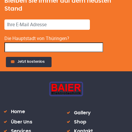
Bleiben Sie immer auf dem neusten
Stand
Die Hauptstadt von Thüringen?
Jetzt kostenlos
Alternative:
Home
Gallery
Über Uns
Shop
Services
Kontakt