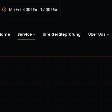
Mo-Fr 08:00 Uhr - 17:00 Uhr
Home
Service
Ihre Geräteprüfung
Über Uns