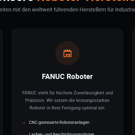
eiten mit den weltweit führenden Herstellern für Industri
FANUC Roboter
FANUC steht für höchste Zuverlässigkeit und
Präzision. Wir setzen die leistungsstarken
Roboter in Ihrer Fertigung optimal ein.
CNC-gesteuerte Roboteranlagen
Lackier- und Beschichtungsroboter