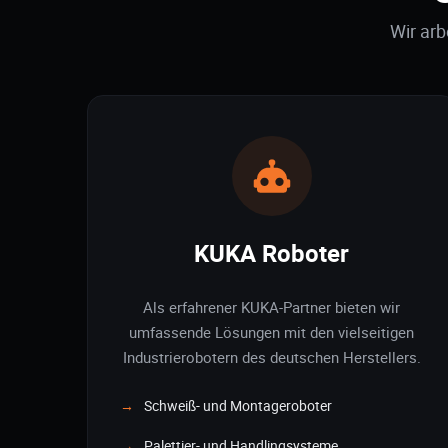
Wir arb
KUKA Roboter
Als erfahrener KUKA-Partner bieten wir
umfassende Lösungen mit den vielseitigen
Industrierobotern des deutschen Herstellers.
Schweiß- und Montageroboter
Palettier- und Handlingsysteme