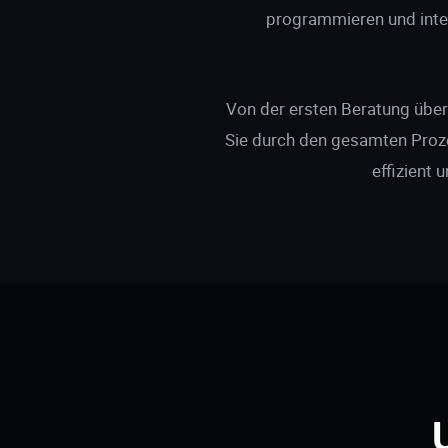
programmieren und inte
Von der ersten Beratung über
Sie durch den gesamten Prozes
effizient 