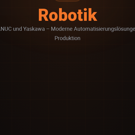
Robotik
NUC und Yaskawa – Moderne Automatisierungslösungen
Produktion