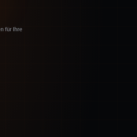
 für Ihre