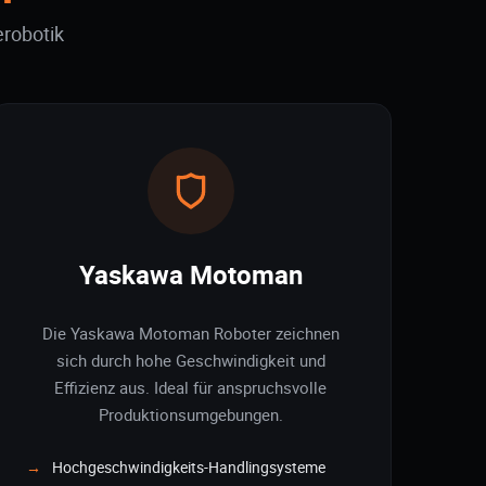
erobotik
Yaskawa Motoman
Die Yaskawa Motoman Roboter zeichnen
sich durch hohe Geschwindigkeit und
Effizienz aus. Ideal für anspruchsvolle
Produktionsumgebungen.
Hochgeschwindigkeits-Handlingsysteme