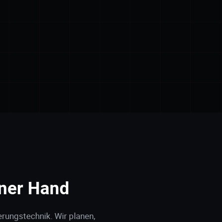
ner Hand
ierungstechnik. Wir planen,