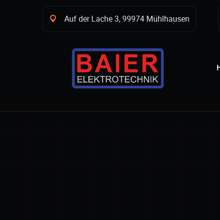
Auf der Lache 3, 99974 Mühlhausen