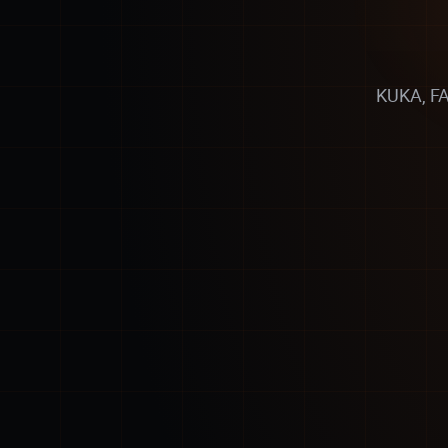
KUKA, FA