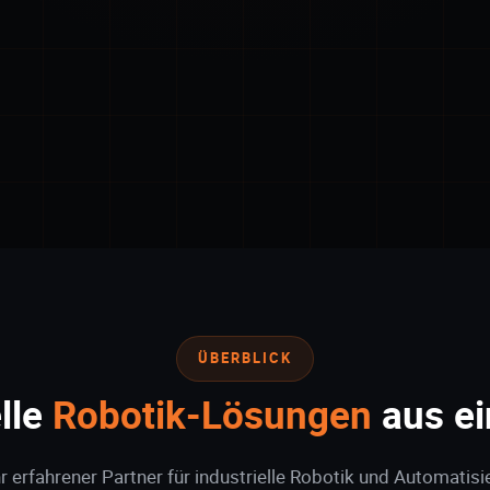
ÜBERBLICK
elle
Robotik-Lösungen
aus ei
hr erfahrener Partner für industrielle Robotik und Automatis