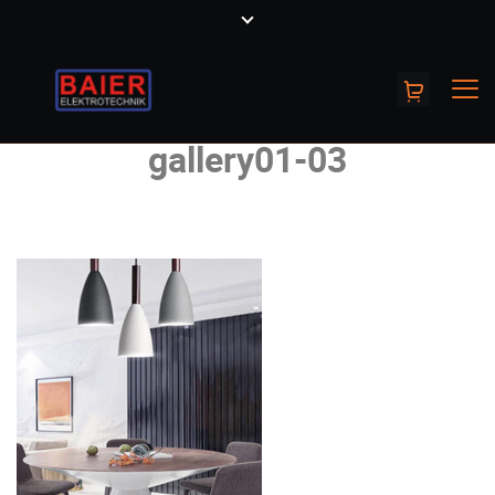
gallery01-03