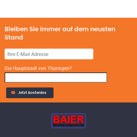
Alternative:
Bleiben Sie immer auf dem neusten
Stand
Die Hauptstadt von Thüringen?
Jetzt kostenlos
Alternative: