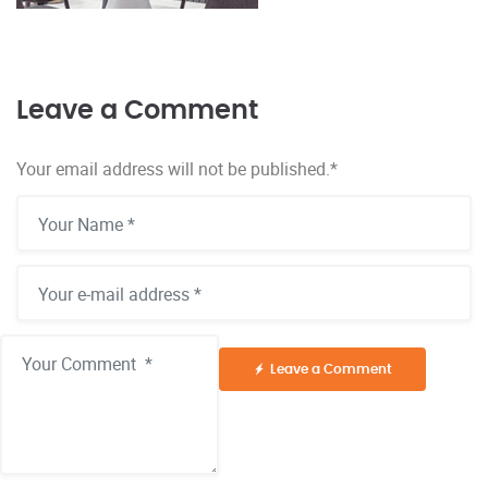
Leave a Comment
Your email address will not be published.
*
Leave a Comment