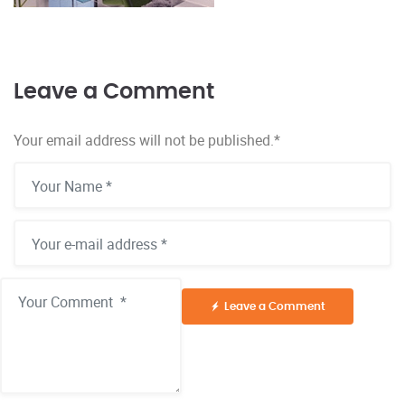
Leave a Comment
Your email address will not be published.
*
Leave a Comment