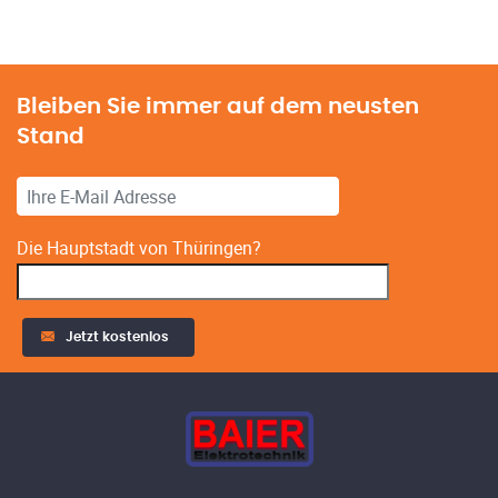
Alternative:
Bleiben Sie immer auf dem neusten
Stand
Die Hauptstadt von Thüringen?
Jetzt kostenlos
Alternative: