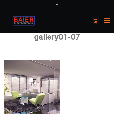
gallery01-07