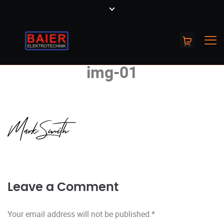
img-01
Leave a Comment
Your email address will not be published.
*