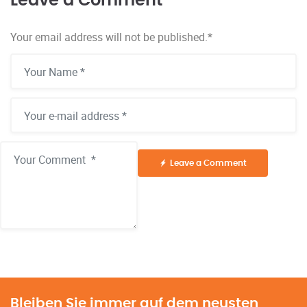
Leave a Comment
Your email address will not be published.
*
Leave a Comment
Alternative:
Bleiben Sie immer auf dem neusten