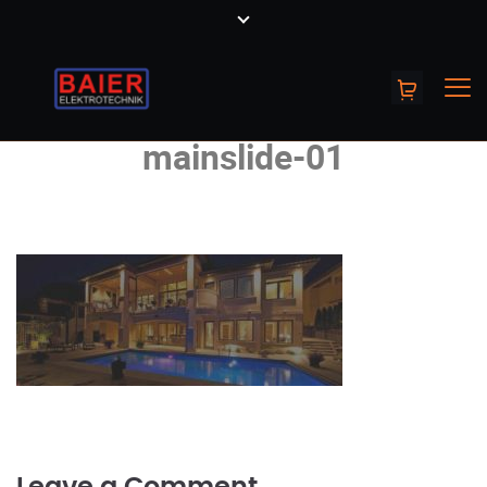
mainslide-01