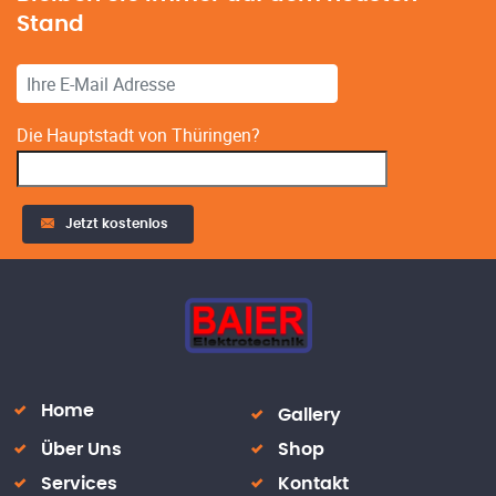
Stand
Die Hauptstadt von Thüringen?
Jetzt kostenlos
Alternative:
Home
Gallery
Über Uns
Shop
Services
Kontakt