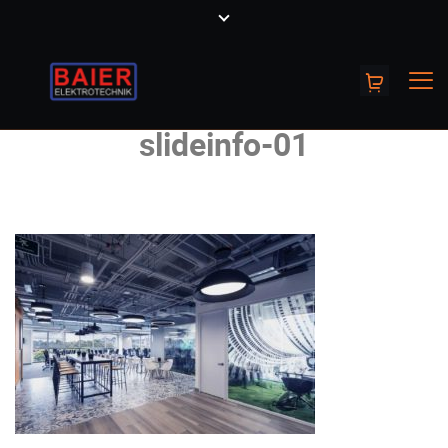
slideinfo-01