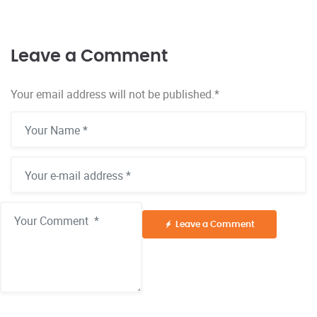
Leave a Comment
Your email address will not be published.
*
Leave a Comment
Alternative: