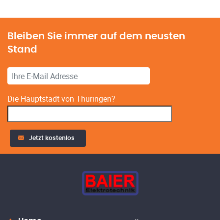
Bleiben Sie immer auf dem neusten
Stand
Die Hauptstadt von Thüringen?
Jetzt kostenlos
Alternative: